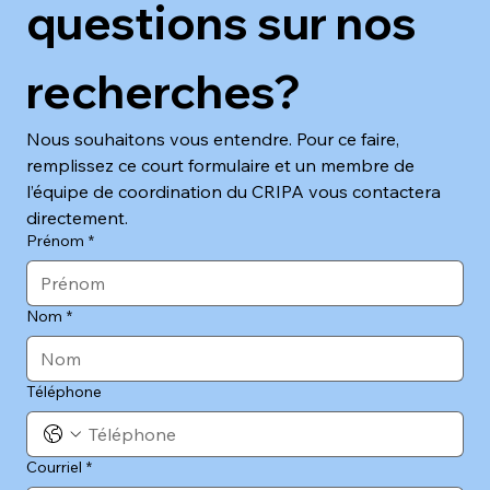
questions sur nos 
recherches?
Nous souhaitons vous entendre. Pour ce faire, 
remplissez ce court formulaire et un membre de 
l’équipe de coordination du CRIPA vous contactera 
directement.
Prénom
*
Nom
*
Téléphone
Courriel
*