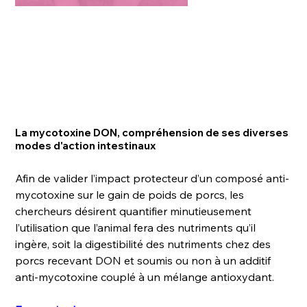
La mycotoxine DON, compréhension de ses diverses
modes d'action intestinaux
Afin de valider l’impact protecteur d’un composé anti-
mycotoxine sur le gain de poids de porcs, les
chercheurs désirent quantifier minutieusement
l’utilisation que l’animal fera des nutriments qu’il
ingère, soit la digestibilité des nutriments chez des
porcs recevant DON et soumis ou non à un additif
anti-mycotoxine couplé à un mélange antioxydant.