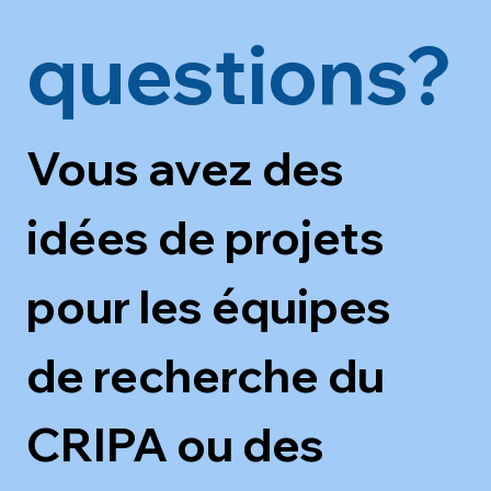
questions?
Vous avez des 
idées de projets 
pour les équipes 
de recherche du 
CRIPA ou des 