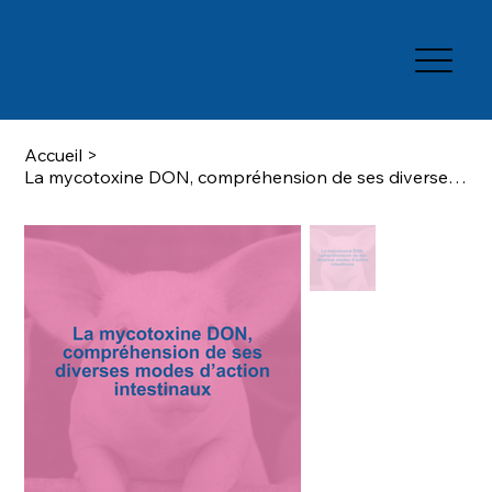
Accueil
>
La mycotoxine DON, compréhension de ses diverses modes d'action intestinaux