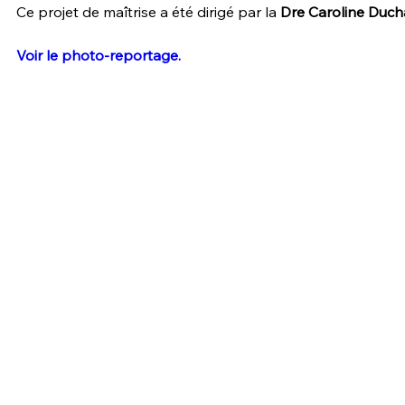
Ce projet de maîtrise a été dirigé par la
Dre Caroline Duch
Voir le photo-reportage.