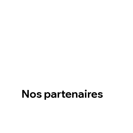
Nos partenaires