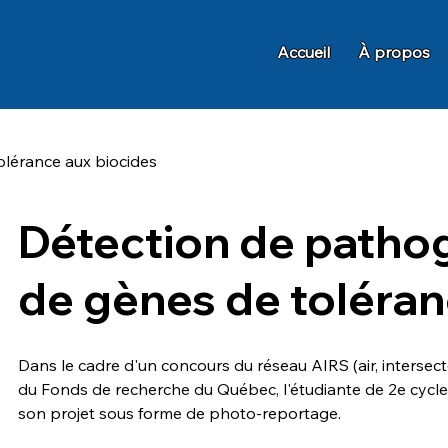
Accueil
À propos
olérance aux biocides
Détection de pathog
de gènes de toléran
Dans le cadre d'un concours du réseau AIRS (air, intersector
du Fonds de recherche du Québec, l'étudiante de 2e cycle
son projet sous forme de photo-reportage.