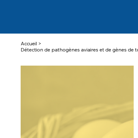
Accueil
>
Détection de pathogènes aviaires et de gènes de t