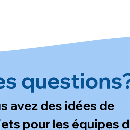
es questions
s avez des idées de 
jets pour les équipes d