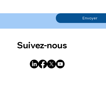
Envoyer
Suivez-nous